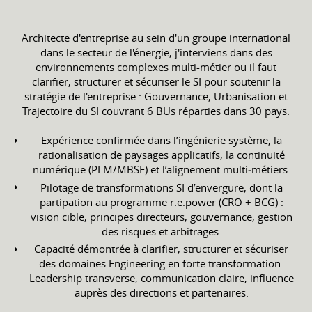
Architecte d'entreprise au sein d'un groupe international
dans le secteur de l'énergie, j'interviens dans des
environnements complexes multi-métier ou il faut
clarifier, structurer et sécuriser le SI pour soutenir la
stratégie de l'entreprise : Gouvernance, Urbanisation et
Trajectoire du SI couvrant 6 BUs réparties dans 30 pays.
Expérience confirmée dans l’ingénierie système, la
rationalisation de paysages applicatifs, la continuité
numérique (PLM/MBSE) et l’alignement multi‑métiers.
Pilotage de transformations SI d’envergure, dont la
partipation au programme r.e.power (CRO + BCG) :
vision cible, principes directeurs, gouvernance, gestion
des risques et arbitrages.
Capacité démontrée à clarifier, structurer et sécuriser
des domaines Engineering en forte transformation.
Leadership transverse, communication claire, influence
auprès des directions et partenaires.