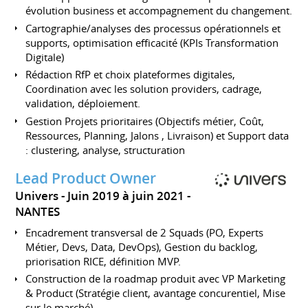
évolution business et accompagnement du changement.
Cartographie/analyses des processus opérationnels et
supports, optimisation efficacité (KPIs Transformation
Digitale)
Rédaction RfP et choix plateformes digitales,
Coordination avec les solution providers, cadrage,
validation, déploiement.
Gestion Projets prioritaires (Objectifs métier, Coût,
Ressources, Planning, Jalons , Livraison) et Support data
: clustering, analyse, structuration
Lead Product Owner
Univers
Juin 2019 à juin 2021
NANTES
Encadrement transversal de 2 Squads (PO, Experts
Métier, Devs, Data, DevOps), Gestion du backlog,
priorisation RICE, définition MVP.
Construction de la roadmap produit avec VP Marketing
& Product (Stratégie client, avantage concurentiel, Mise
sur le marché).