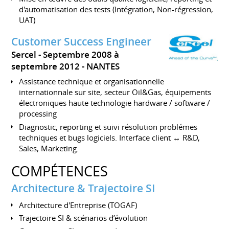
d'automatisation des tests (Intégration, Non-régression,
UAT)
Customer Success Engineer
Sercel
Septembre 2008 à
septembre 2012
NANTES
Assistance technique et organisationnelle
internationnale sur site, secteur Oil&Gas, équipements
électroniques haute technologie hardware / software /
processing
Diagnostic, reporting et suivi résolution problémes
techniques et bugs logiciels. Interface client ↔ R&D,
Sales, Marketing.
COMPÉTENCES
Architecture & Trajectoire SI
Architecture d'Entreprise (TOGAF)
Trajectoire SI & scénarios d’évolution