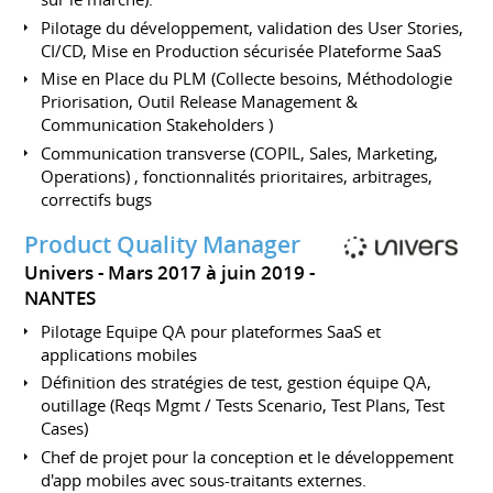
Pilotage du développement, validation des User Stories,
CI/CD, Mise en Production sécurisée Plateforme SaaS
Mise en Place du PLM (Collecte besoins, Méthodologie
Priorisation, Outil Release Management &
Communication Stakeholders )
Communication transverse (COPIL, Sales, Marketing,
Operations) , fonctionnalités prioritaires, arbitrages,
correctifs bugs
Product Quality Manager
Univers
Mars 2017 à juin 2019
NANTES
Pilotage Equipe QA pour plateformes SaaS et
applications mobiles
Définition des stratégies de test, gestion équipe QA,
outillage (Reqs Mgmt / Tests Scenario, Test Plans, Test
Cases)
Chef de projet pour la conception et le développement
d'app mobiles avec sous-traitants externes.