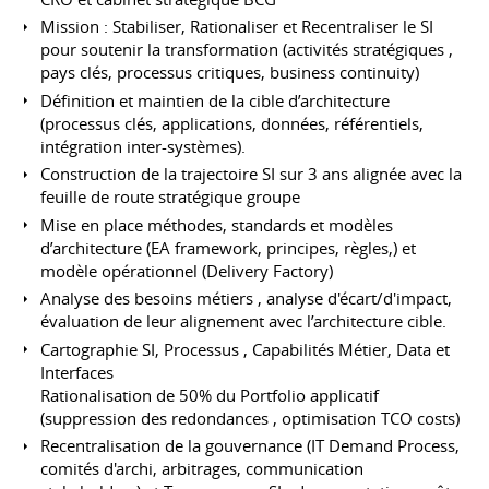
Mission : Stabiliser, Rationaliser et Recentraliser le SI
pour soutenir la transformation (activités stratégiques ,
pays clés, processus critiques, business continuity)
Définition et maintien de la cible d’architecture
(processus clés, applications, données, référentiels,
intégration inter-systèmes).
Construction de la trajectoire SI sur 3 ans alignée avec la
feuille de route stratégique groupe
Mise en place méthodes, standards et modèles
d’architecture (EA framework, principes, règles,) et
modèle opérationnel (Delivery Factory)
Analyse des besoins métiers , analyse d'écart/d'impact,
évaluation de leur alignement avec l’architecture cible.
Cartographie SI, Processus , Capabilités Métier, Data et
Interfaces
Rationalisation de 50% du Portfolio applicatif
(suppression des redondances , optimisation TCO costs)
Recentralisation de la gouvernance (IT Demand Process,
comités d'archi, arbitrages, communication