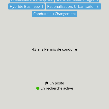
Hybride Business/IT
Rationalisation, Urbanisation SI
Conduite du Changement
43 ans
Permis de conduire
En poste
En recherche active