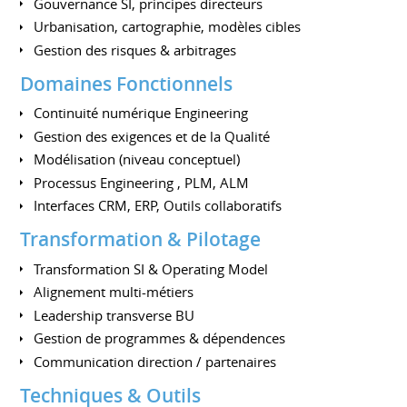
Gouvernance SI, principes directeurs
Urbanisation, cartographie, modèles cibles
Gestion des risques & arbitrages
Domaines Fonctionnels
Continuité numérique Engineering
Gestion des exigences et de la Qualité
Modélisation (niveau conceptuel)
Processus Engineering , PLM, ALM
Interfaces CRM, ERP, Outils collaboratifs
Transformation & Pilotage
Transformation SI & Operating Model
Alignement multi-métiers
Leadership transverse BU
Gestion de programmes & dépendences
Communication direction / partenaires
Techniques & Outils