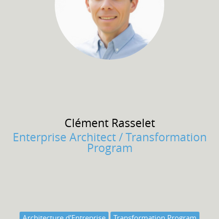
Clément
Rasselet
Enterprise Architect / Transformation
Program
Architecture d'Entreprise
Transformation Program