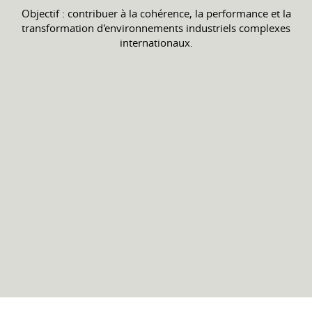
Objectif : contribuer à la cohérence, la performance et la
transformation d'environnements industriels complexes
internationaux.