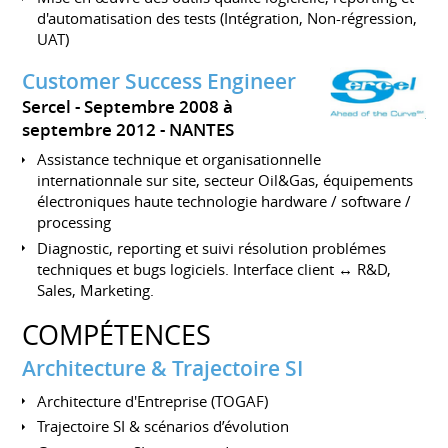
d'automatisation des tests (Intégration, Non-régression,
UAT)
Customer Success Engineer
Sercel
Septembre 2008 à
septembre 2012
NANTES
Assistance technique et organisationnelle
internationnale sur site, secteur Oil&Gas, équipements
électroniques haute technologie hardware / software /
processing
Diagnostic, reporting et suivi résolution problémes
techniques et bugs logiciels. Interface client ↔ R&D,
Sales, Marketing.
COMPÉTENCES
Architecture & Trajectoire SI
Architecture d'Entreprise (TOGAF)
Trajectoire SI & scénarios d’évolution