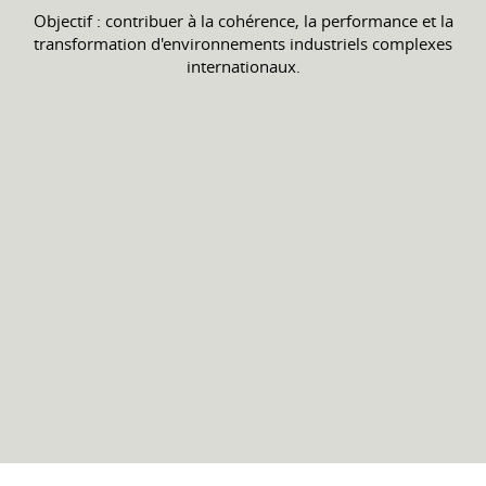
Objectif : contribuer à la cohérence, la performance et la
transformation d'environnements industriels complexes
internationaux.