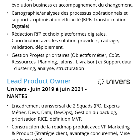
évolution business et accompagnement du changement.
Cartographie/analyses des processus opérationnels et
supports, optimisation efficacité (KPIs Transformation
Digitale)
Rédaction RfP et choix plateformes digitales,
Coordination avec les solution providers, cadrage,
validation, déploiement.
Gestion Projets prioritaires (Objectifs métier, Coût,
Ressources, Planning, Jalons , Livraison) et Support data
: clustering, analyse, structuration
Lead Product Owner
Univers
Juin 2019 à juin 2021
NANTES
Encadrement transversal de 2 Squads (PO, Experts
Métier, Devs, Data, DevOps), Gestion du backlog,
priorisation RICE, définition MVP.
Construction de la roadmap produit avec VP Marketing
& Product (Stratégie client, avantage concurentiel, Mise
sur le marché).