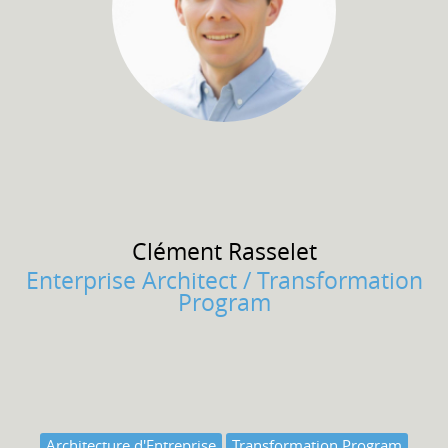
Clément
Rasselet
Enterprise Architect / Transformation
Program
Architecture d'Entreprise
Transformation Program