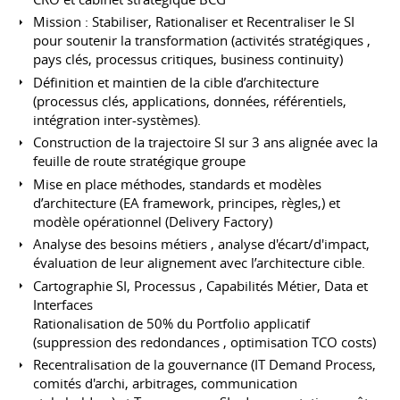
Mission : Stabiliser, Rationaliser et Recentraliser le SI
pour soutenir la transformation (activités stratégiques ,
pays clés, processus critiques, business continuity)
Définition et maintien de la cible d’architecture
(processus clés, applications, données, référentiels,
intégration inter-systèmes).
Construction de la trajectoire SI sur 3 ans alignée avec la
feuille de route stratégique groupe
Mise en place méthodes, standards et modèles
d’architecture (EA framework, principes, règles,) et
modèle opérationnel (Delivery Factory)
Analyse des besoins métiers , analyse d'écart/d'impact,
évaluation de leur alignement avec l’architecture cible.
Cartographie SI, Processus , Capabilités Métier, Data et
Interfaces
Rationalisation de 50% du Portfolio applicatif
(suppression des redondances , optimisation TCO costs)
Recentralisation de la gouvernance (IT Demand Process,
comités d'archi, arbitrages, communication