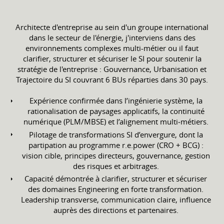
Architecte d'entreprise au sein d'un groupe international
dans le secteur de l'énergie, j'interviens dans des
environnements complexes multi-métier ou il faut
clarifier, structurer et sécuriser le SI pour soutenir la
stratégie de l'entreprise : Gouvernance, Urbanisation et
Trajectoire du SI couvrant 6 BUs réparties dans 30 pays.
Expérience confirmée dans l’ingénierie système, la
rationalisation de paysages applicatifs, la continuité
numérique (PLM/MBSE) et l’alignement multi‑métiers.
Pilotage de transformations SI d’envergure, dont la
partipation au programme r.e.power (CRO + BCG) :
vision cible, principes directeurs, gouvernance, gestion
des risques et arbitrages.
Capacité démontrée à clarifier, structurer et sécuriser
des domaines Engineering en forte transformation.
Leadership transverse, communication claire, influence
auprès des directions et partenaires.