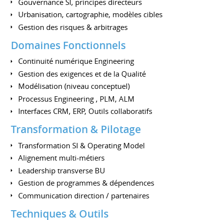
Gouvernance SI, principes directeurs
Urbanisation, cartographie, modèles cibles
Gestion des risques & arbitrages
Domaines Fonctionnels
Continuité numérique Engineering
Gestion des exigences et de la Qualité
Modélisation (niveau conceptuel)
Processus Engineering , PLM, ALM
Interfaces CRM, ERP, Outils collaboratifs
Transformation & Pilotage
Transformation SI & Operating Model
Alignement multi-métiers
Leadership transverse BU
Gestion de programmes & dépendences
Communication direction / partenaires
Techniques & Outils