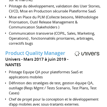
Pilotage du développement, validation des User Stories,
CI/CD, Mise en Production sécurisée Plateforme SaaS
Mise en Place du PLM (Collecte besoins, Méthodologie
Priorisation, Outil Release Management &
Communication Stakeholders )
Communication transverse (COPIL, Sales, Marketing,
Operations) , fonctionnalités prioritaires, arbitrages,
correctifs bugs
Product Quality Manager
Univers
Mars 2017 à juin 2019
NANTES
Pilotage Equipe QA pour plateformes SaaS et
applications mobiles
Définition des stratégies de test, gestion équipe QA,
outillage (Reqs Mgmt / Tests Scenario, Test Plans, Test
Cases)
Chef de projet pour la conception et le développement
d'app mobiles avec sous-traitants externes.