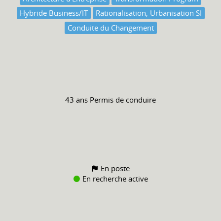
Hybride Business/IT
Rationalisation, Urbanisation SI
Conduite du Changement
43 ans
Permis de conduire
En poste
En recherche active